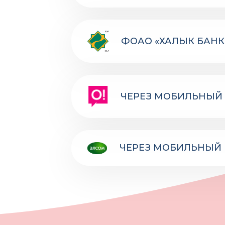
ФОАО «ХАЛЫК БАНК
ЧЕРЕЗ МОБИЛЬНЫЙ 
ЧЕРЕЗ МОБИЛЬНЫЙ