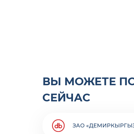
ВЫ МОЖЕТЕ П
СЕЙЧАС
ЗАО «ДЕМИРКЫРГЫ