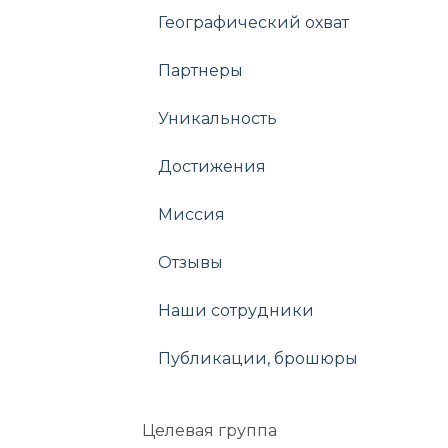
Географический охват
Партнеры
Уникальность
Достижения
Миссия
Отзывы
Наши сотрудники
Публикации, брошюры
Целевая группа