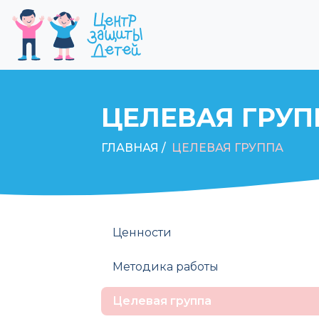
ЦЕЛЕВАЯ ГРУП
ГЛАВНАЯ /
ЦЕЛЕВАЯ ГРУППА
Ценности
Методика работы
Целевая группа