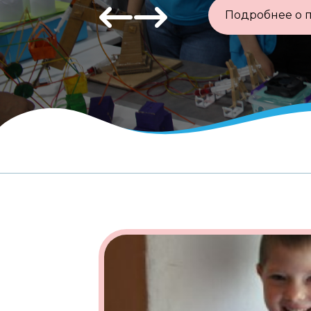
Подробнее о 
Previous
Next