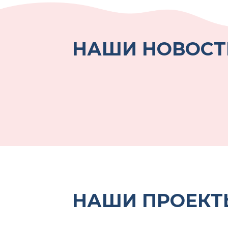
НАШИ НОВОСТ
НАШИ ПРОЕКТ