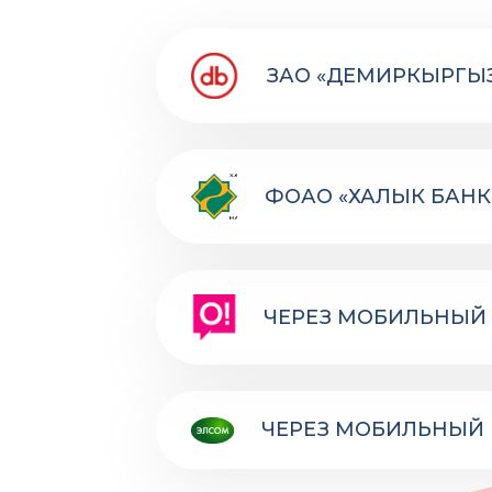
ЗАО «ДЕМИРКЫРГЫ
ФОАО «ХАЛЫК БАНК
ЧЕРЕЗ МОБИЛЬНЫЙ 
ЧЕРЕЗ МОБИЛЬНЫЙ