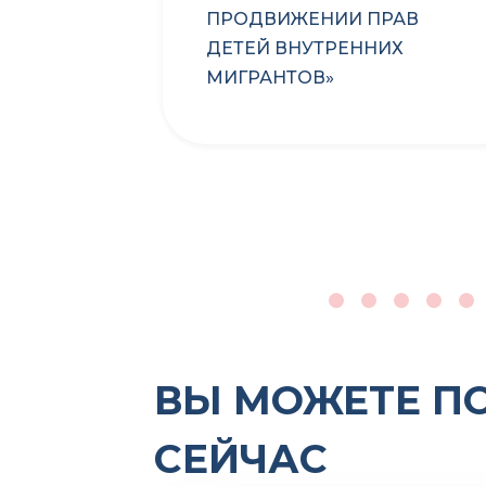
019
ПРОДВИЖЕНИИ ПРАВ
ДЕТЕЙ ВНУТРЕННИХ
МИГРАНТОВ»
ВЫ МОЖЕТЕ П
СЕЙЧАС