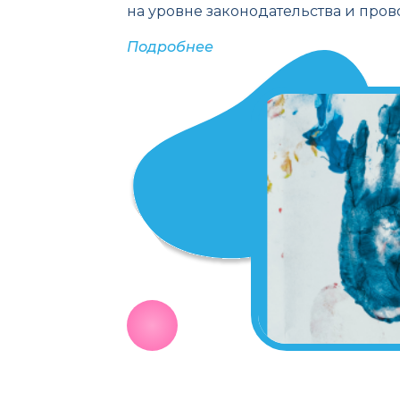
на уровне законодательства и про
Подробнее