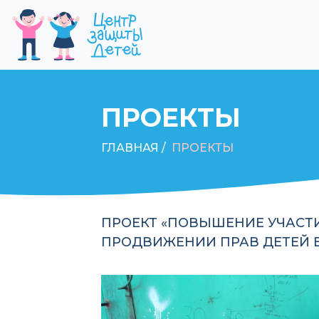
ПРОЕКТЫ
ГЛАВНАЯ /
ПРОЕКТЫ
ПРОЕКТ «ПОВЫШЕНИЕ УЧАСТИ
ПРОДВИЖЕНИИ ПРАВ ДЕТЕЙ 