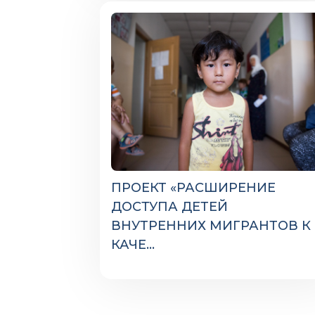
ПРОЕКТ «РАСШИРЕНИЕ
ДОСТУПА ДЕТЕЙ
ВНУТРЕННИХ МИГРАНТОВ К
КАЧЕ...