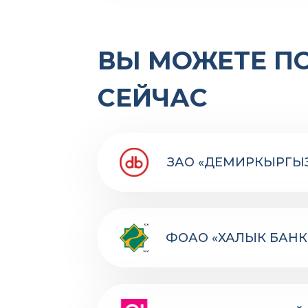
ВЫ МОЖЕТЕ П
СЕЙЧАС
ЗАО «ДЕМИРКЫРГЫ
ФОАО «ХАЛЫК БАНК