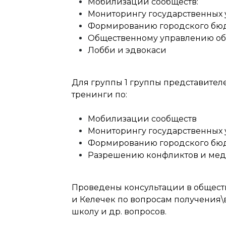
Мобилизации сообществ:
Мониторингу государственных 
Формированию городского бюд
Общественному управлению о
Лобби и эдвокаси
Для группы 1 группы представител
тренинги по:
Мобилизации сообществ
Мониторингу государственных 
Формированию городского бюд
Разрешению конфликтов и ме
Проведены консультации в общест
и Келечек по вопросам получения\
школу и др. вопросов.