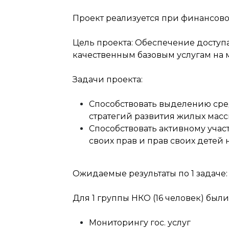
Проект реализуется при финансовой
Цель проекта: Обеспечение доступ
качественным базовым услугам на 
Задачи проекта:
Способствовать выделению сре
стратегий развития жилых мас
Способствовать активному уча
своих прав и прав своих детей 
Ожидаемые результаты по 1 задаче:
Для 1 группы НКО (16 человек) был
Мониторингу гос. услуг