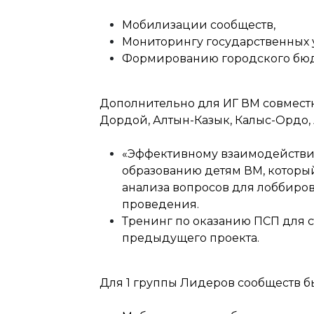
Мобилизации сообществ,
Мониторингу государственных у
Формированию городского бюд
Дополнительно для ИГ ВМ совмест
Дордой, Алтын-Казык, Калыс-Ордо, 
«Эффективному взаимодействию
образованию детям ВМ, который
анализа вопросов для лоббиро
проведения.
Тренинг по оказанию ПСП для ст
предыдущего проекта.
Для 1 группы Лидеров сообществ б