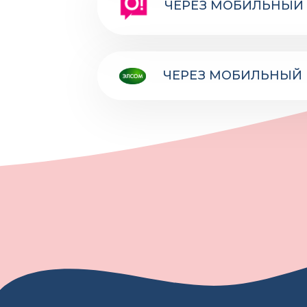
ЧЕРЕЗ МОБИЛЬНЫЙ 
ЧЕРЕЗ МОБИЛЬНЫЙ