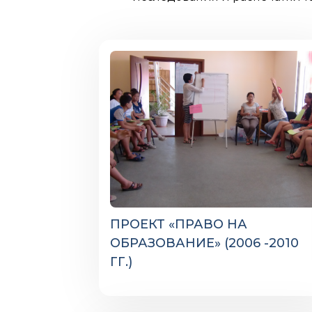
ПРОЕКТ «ПРАВО НА
ОБРАЗОВАНИЕ» (2006 -2010
ГГ.)