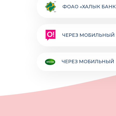
ФОАО «ХАЛЫК БАНК
ЧЕРЕЗ МОБИЛЬНЫЙ 
ЧЕРЕЗ МОБИЛЬНЫЙ