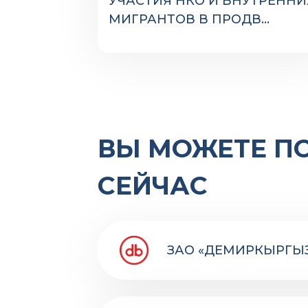
УЧАСТИЯ НКО И ВНУТРЕННИ
МИГРАНТОВ В ПРОДВ...
ВЫ МОЖЕТЕ П
СЕЙЧАС
ЗАО «ДЕМИРКЫРГЫ