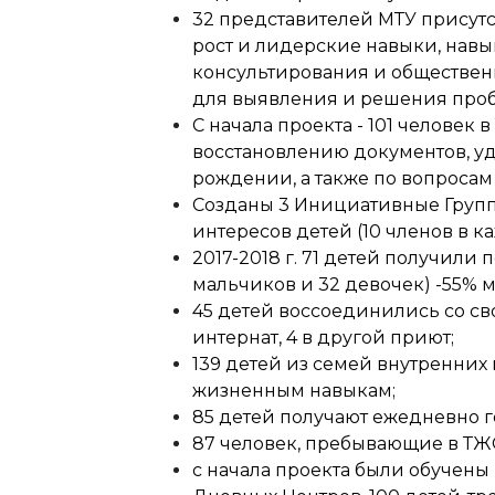
32 представителей МТУ присутс
рост и лидерские навыки, нав
консультирования и обществе
для выявления и решения проб
С начала проекта - 101 человек
восстановлению документов, уд
рождении, а также по вопросам
Созданы 3 Инициативные Груп
интересов детей (10 членов в ка
2017-2018 г. 71 детей получил
мальчиков и 32 девочек) -55% 
45 детей воссоединились со св
интернат, 4 в другой приют;
139 детей из семей внутренних
жизненным навыкам;
85 детей получают ежедневно г
87 человек, пребывающие в ТЖ
с начала проекта были обучены