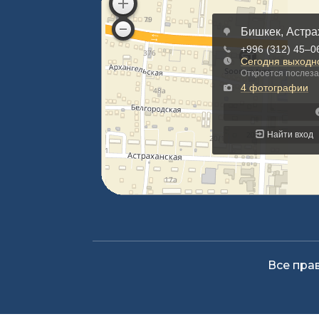
Все пра