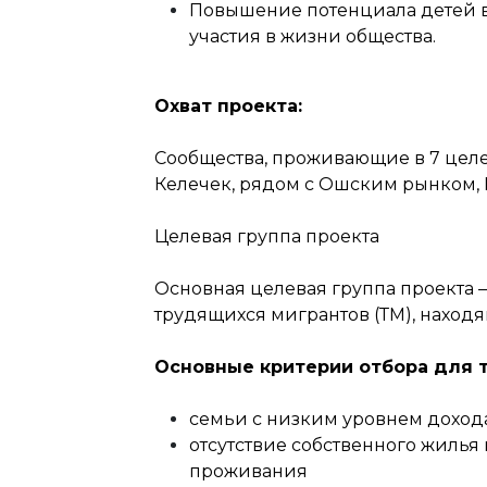
Повышение потенциала детей в
участия в жизни общества.
Охват проекта:
Сообщества, проживающие в 7 целе
Келечек, рядом с Ошским рынком, 
Целевая группа проекта
Основная целевая группа проекта –
трудящихся мигрантов (ТМ), наход
Основные критерии отбора для т
семьи с низким уровнем дохода
отсутствие собственного жилья
проживания