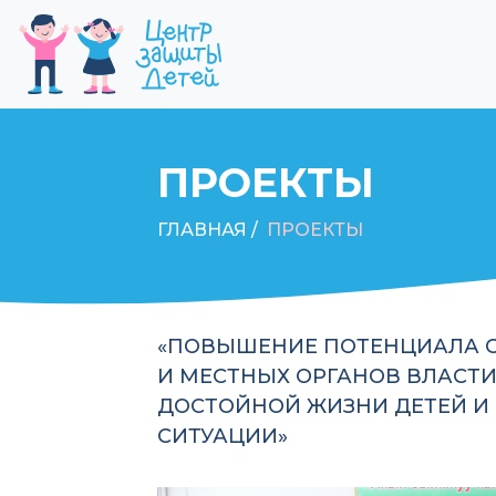
ПРОЕКТЫ
ГЛАВНАЯ /
ПРОЕКТЫ
«ПОВЫШЕНИЕ ПОТЕНЦИАЛА 
И МЕСТНЫХ ОРГАНОВ ВЛАСТИ
ДОСТОЙНОЙ ЖИЗНИ ДЕТЕЙ И
СИТУАЦИИ»