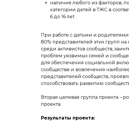
наличие любого из факторов, п
категории детей в ТЖС в соответ
6 до 16 лет.
При работе с детьми и родителями
80% представителей этих групп на 
среди активистов сообществ, заи
проблем уязвимых семей и сообще
для обеспечения социальной вклю
сообществе и вовлечения наиболе
представителей сообществ, проявл
способствовать развитию сообществ
Вторая целевая группа проекта – р
проекта.
Результаты проекта: