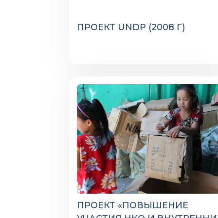
ПРОЕКТ UNDP (2008 Г)
ПРОЕКТ «ПОВЫШЕНИЕ